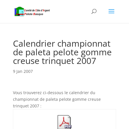
Calendrier championnat
de paleta pelote gomme
creuse trinquet 2007
9 Jan 2007
Vous trouverez ci-dessous le calendrier du
championnat de paleta pelote gomme creuse
trinquet 2007 :