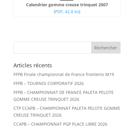
Calendrier gomme creuse trinquet 2007
(
PDF, 42.8 ko
)
Articles récents
FFPB Finale championnat de France frontenis M19
FFPB – TOURNOI CORPORATIF 2026
FFPB – CHAMPIONNAT DE FRANCE PALETA PELOTE
GOMME CREUSE TRINQUET 2026
CTP CCAPB – CHAMPIONNAT PALETA PELOTE GOMME
CREUSE TRINQUET 2026
CCAPB – CHAMPIONNAT PGP PLACE LIBRE 2026