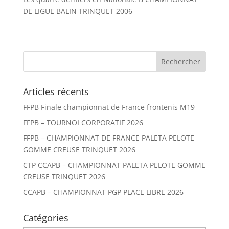
DE LIGUE BALIN TRINQUET 2006
Articles récents
FFPB Finale championnat de France frontenis M19
FFPB – TOURNOI CORPORATIF 2026
FFPB – CHAMPIONNAT DE FRANCE PALETA PELOTE
GOMME CREUSE TRINQUET 2026
CTP CCAPB – CHAMPIONNAT PALETA PELOTE GOMME
CREUSE TRINQUET 2026
CCAPB – CHAMPIONNAT PGP PLACE LIBRE 2026
Catégories