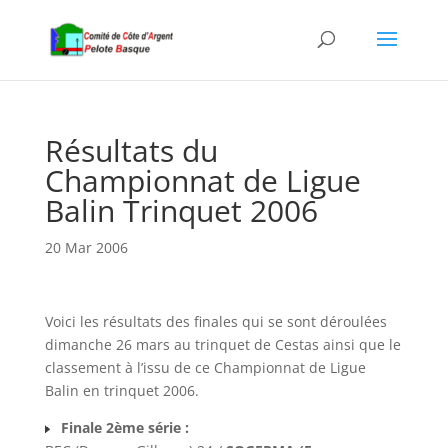
Résultats du
Championnat de Ligue
Balin Trinquet 2006
20 Mar 2006
Voici les résultats des finales qui se sont déroulées
dimanche 26 mars au trinquet de Cestas ainsi que le
classement à l’issu de ce Championnat de Ligue
Balin en trinquet 2006.
Finale 2ème série :