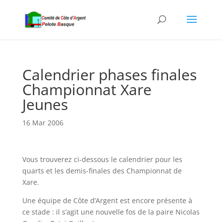
Calendrier phases finales
Championnat Xare
Jeunes
16 Mar 2006
Vous trouverez ci-dessous le calendrier pour les
quarts et les demis-finales des Championnat de
Xare.
Une équipe de Côte d’Argent est encore présente à
ce stade : il s’agit une nouvelle fos de la paire Nicolas