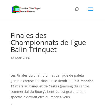
Finales des
Championnats de ligue
Balin Trinquet
14 Mar 2006
Les Finales du championnat de ligue de paleta
gomme creuse en trinquet se tiendront
le dimanche
19 mars au trinquet de Cestas
(parking du centre
commercial du Bourg). L’entrée est gratuite et le
spectacle devrait être au rendez-vous.