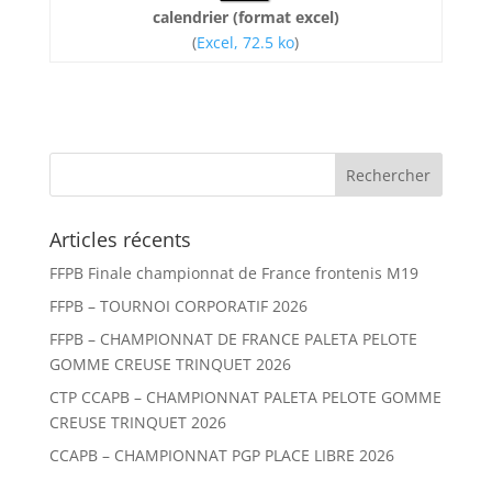
calendrier (format excel)
(
Excel, 72.5 ko
)
Articles récents
FFPB Finale championnat de France frontenis M19
FFPB – TOURNOI CORPORATIF 2026
FFPB – CHAMPIONNAT DE FRANCE PALETA PELOTE
GOMME CREUSE TRINQUET 2026
CTP CCAPB – CHAMPIONNAT PALETA PELOTE GOMME
CREUSE TRINQUET 2026
CCAPB – CHAMPIONNAT PGP PLACE LIBRE 2026