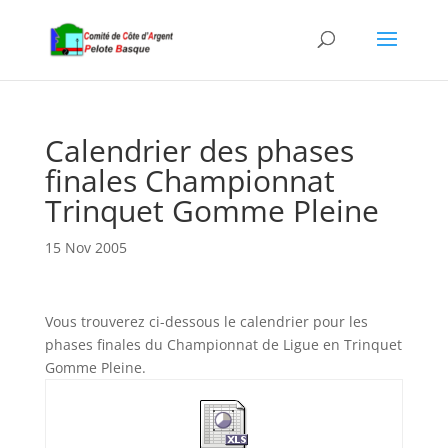
Calendrier des phases
finales Championnat
Trinquet Gomme Pleine
15 Nov 2005
Vous trouverez ci-dessous le calendrier pour les
phases finales du Championnat de Ligue en Trinquet
Gomme Pleine.