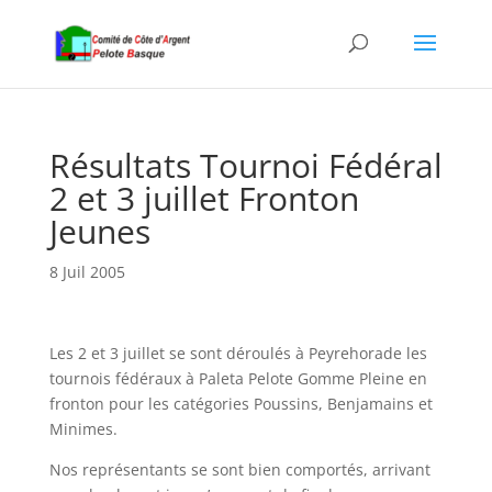
Résultats Tournoi Fédéral
2 et 3 juillet Fronton
Jeunes
8 Juil 2005
Les 2 et 3 juillet se sont déroulés à Peyrehorade les
tournois fédéraux à Paleta Pelote Gomme Pleine en
fronton pour les catégories Poussins, Benjamains et
Minimes.
Nos représentants se sont bien comportés, arrivant