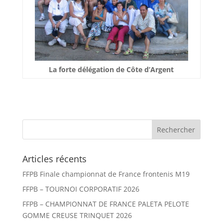
La forte délégation de Côte d’Argent
Articles récents
FFPB Finale championnat de France frontenis M19
FFPB – TOURNOI CORPORATIF 2026
FFPB – CHAMPIONNAT DE FRANCE PALETA PELOTE
GOMME CREUSE TRINQUET 2026