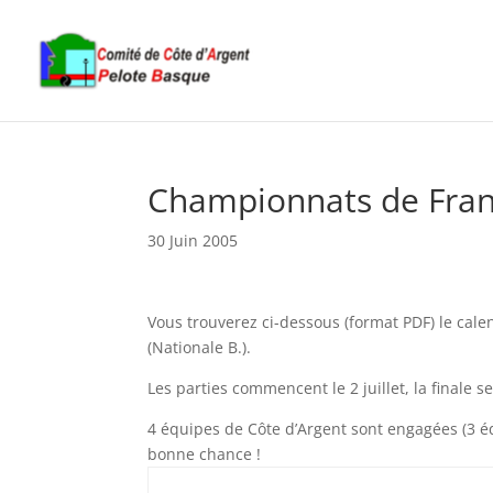
Championnats de Franc
30 Juin 2005
Vous trouverez ci-dessous (format PDF) le ca
(Nationale B.).
Les parties commencent le 2 juillet, la finale se
4 équipes de Côte d’Argent sont engagées (3 
bonne chance !