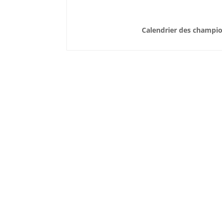
Calendrier des champi