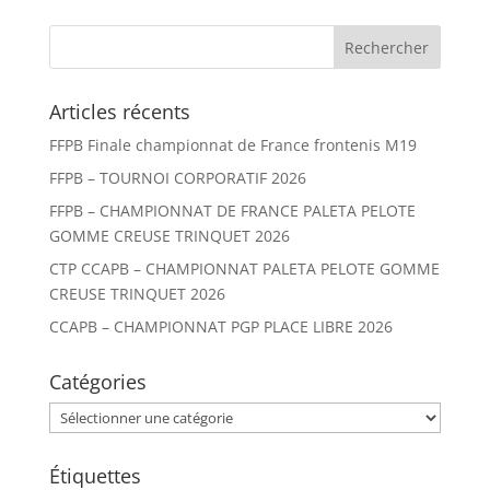
Articles récents
FFPB Finale championnat de France frontenis M19
FFPB – TOURNOI CORPORATIF 2026
FFPB – CHAMPIONNAT DE FRANCE PALETA PELOTE
GOMME CREUSE TRINQUET 2026
CTP CCAPB – CHAMPIONNAT PALETA PELOTE GOMME
CREUSE TRINQUET 2026
CCAPB – CHAMPIONNAT PGP PLACE LIBRE 2026
Catégories
Catégories
Étiquettes