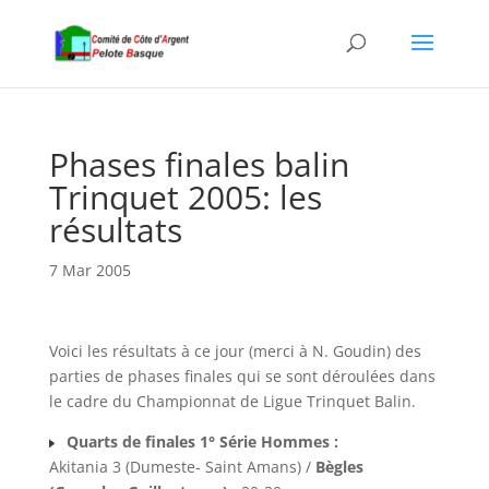
Phases finales balin
Trinquet 2005: les
résultats
7 Mar 2005
Voici les résultats à ce jour (merci à N. Goudin) des
parties de phases finales qui se sont déroulées dans
le cadre du Championnat de Ligue Trinquet Balin.
Quarts de finales 1° Série Hommes :
Akitania 3 (Dumeste- Saint Amans) /
Bègles