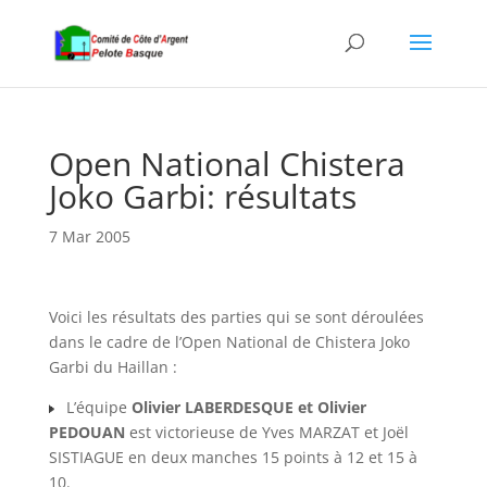
Open National Chistera
Joko Garbi: résultats
7 Mar 2005
Voici les résultats des parties qui se sont déroulées
dans le cadre de l’Open National de Chistera Joko
Garbi du Haillan :
L’équipe
Olivier LABERDESQUE et Olivier
PEDOUAN
est victorieuse de Yves MARZAT et Joël
SISTIAGUE en deux manches 15 points à 12 et 15 à
10.