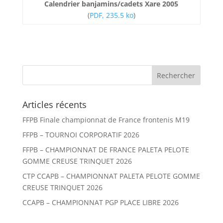
Calendrier banjamins/cadets Xare 2005
(
PDF, 235.5 ko
)
Articles récents
FFPB Finale championnat de France frontenis M19
FFPB – TOURNOI CORPORATIF 2026
FFPB – CHAMPIONNAT DE FRANCE PALETA PELOTE
GOMME CREUSE TRINQUET 2026
CTP CCAPB – CHAMPIONNAT PALETA PELOTE GOMME
CREUSE TRINQUET 2026
CCAPB – CHAMPIONNAT PGP PLACE LIBRE 2026