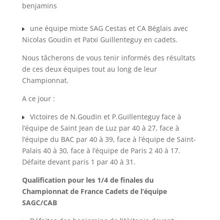
benjamins
une équipe mixte SAG Cestas et CA Béglais avec
Nicolas Goudin et Patxi Guillenteguy en cadets.
Nous tâcherons de vous tenir informés des résultats
de ces deux équipes tout au long de leur
Championnat.
A ce jour :
Victoires de N.Goudin et P.Guillenteguy face à
l’équipe de Saint Jean de Luz par 40 à 27, face à
l’équipe du BAC par 40 à 39, face à l’équipe de Saint-
Palais 40 à 30, face à l’équipe de Paris 2 40 à 17.
Défaite devant paris 1 par 40 à 31.
Qualification pour les 1/4 de finales du
Championnat de France Cadets de l’équipe
SAGC/CAB