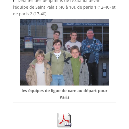
Défaites des benjamins de l’Akitania devant
l’équipe de Saint Palais (40 à 10), de paris 1 (12-40) et
de paris 2 (17-40).
les équipes de ligue de xare au départ pour
Paris