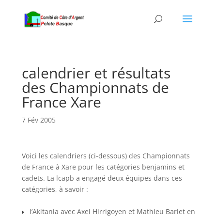
calendrier et résultats
des Championnats de
France Xare
7 Fév 2005
Voici les calendriers (ci-dessous) des Championnats
de France à Xare pour les catégories benjamins et
cadets. La lcapb a engagé deux équipes dans ces
catégories, à savoir :
l’Akitania avec Axel Hirrigoyen et Mathieu Barlet en