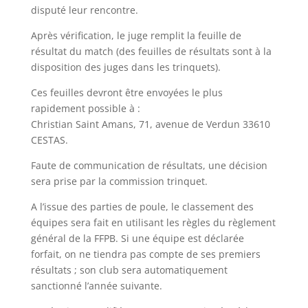
disputé leur rencontre.
Après vérification, le juge remplit la feuille de
résultat du match (des feuilles de résultats sont à la
disposition des juges dans les trinquets).
Ces feuilles devront être envoyées le plus
rapidement possible à :
Christian Saint Amans, 71, avenue de Verdun 33610
CESTAS.
Faute de communication de résultats, une décision
sera prise par la commission trinquet.
A l’issue des parties de poule, le classement des
équipes sera fait en utilisant les règles du règlement
général de la FFPB. Si une équipe est déclarée
forfait, on ne tiendra pas compte de ses premiers
résultats ; son club sera automatiquement
sanctionné l’année suivante.