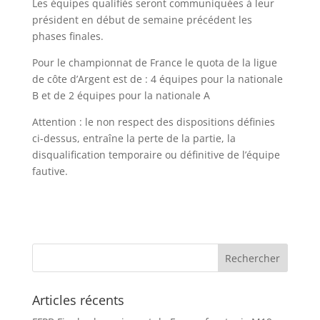
Les équipes qualifiés seront communiquées à leur
président en début de semaine précédent les
phases finales.
Pour le championnat de France le quota de la ligue
de côte d’Argent est de : 4 équipes pour la nationale
B et de 2 équipes pour la nationale A
Attention : le non respect des dispositions définies
ci-dessus, entraîne la perte de la partie, la
disqualification temporaire ou définitive de l’équipe
fautive.
Articles récents