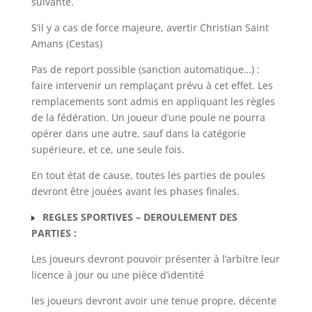
suivante.
S’il y a cas de force majeure, avertir Christian Saint
Amans (Cestas)
Pas de report possible (sanction automatique…) :
faire intervenir un remplaçant prévu à cet effet. Les
remplacements sont admis en appliquant les règles
de la fédération. Un joueur d’une poule ne pourra
opérer dans une autre, sauf dans la catégorie
supérieure, et ce, une seule fois.
En tout état de cause, toutes les parties de poules
devront être jouées avant les phases finales.
REGLES SPORTIVES – DEROULEMENT DES
PARTIES :
Les joueurs devront pouvoir présenter à l’arbitre leur
licence à jour ou une pièce d’identité
les joueurs devront avoir une tenue propre, décente