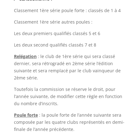
Classement 1ère série poule forte : classés de 1 à 4
Classement 1ère série autres poules :
Les deux premiers qualifiés classés 5 et 6
Les deux second qualifiés classés 7 et 8
Relégation
: le club de 1ère série qui sera classé
dernier, sera rétrogradé en 2ème série l’édition
suivante et sera remplacé par le club vainqueur de
2ème série.
Toutefois la commission se réserve le droit, pour
l’année suivante, de modifier cette règle en fonction
du nombre d’inscrits.
Poule forte
: la poule forte de l’année suivante sera
composée par les quatre clubs représentés en demi-
finale de l’année précédente.