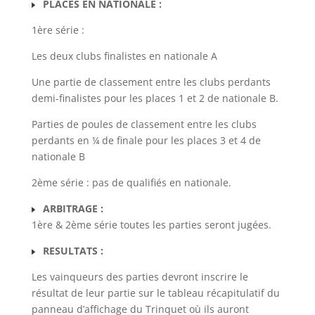
PLACES EN NATIONALE :
1ère série :
Les deux clubs finalistes en nationale A
Une partie de classement entre les clubs perdants
demi-finalistes pour les places 1 et 2 de nationale B.
Parties de poules de classement entre les clubs
perdants en ¼ de finale pour les places 3 et 4 de
nationale B
2ème série : pas de qualifiés en nationale.
ARBITRAGE :
1ère & 2ème série toutes les parties seront jugées.
RESULTATS :
Les vainqueurs des parties devront inscrire le
résultat de leur partie sur le tableau récapitulatif du
panneau d’affichage du Trinquet où ils auront