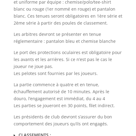
et uniforme par équipe : chemise/polo/tee-shirt
blanc ou rouge (1er nommé en rouge) et pantalon
blanc. Ces tenues seront obligatoires en 1ère série et
2ème série à partir des poules de classement.
Les arbitres devront se présenter en tenue
réglementaire : pantalon bleu et chemise blanche
Le port des protections oculaires est obligatoire pour
les avants et les arrières. Si ce n’est pas le cas le
joueur ne joue pas.
Les pelotes sont fournies par les joueurs.
La partie commence à quatre et en tenue,
échauffement autorisé de 10 minutes. Après le
douro, l’engagement est immédiat, du 4 au 4
Les parties se joueront en 30 points, filet indirect.
Les présidents de club devront s’assurer du bon
comportement des joueurs qu’ils ont engagés.
CLASSEMENTS :