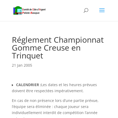
Réglement Championnat
Gomme Creuse en
Trinquet
21 Jan 2005
CALENDRIER :
Les dates et les heures prévues
doivent être respectées impérativement.
En cas de non présence lors d’une partie prévue,
l’équipe sera éliminée : chaque joueur sera
individuellement interdit de compétition l’année