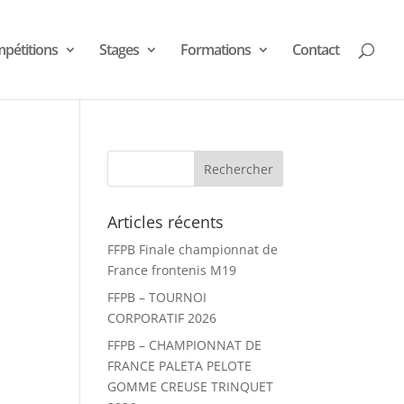
pétitions
Stages
Formations
Contact
Articles récents
FFPB Finale championnat de
France frontenis M19
FFPB – TOURNOI
CORPORATIF 2026
FFPB – CHAMPIONNAT DE
FRANCE PALETA PELOTE
GOMME CREUSE TRINQUET