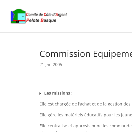
Commission Equipeme
21 Jan 2005
Les missions :
Elle est chargée de l’achat et de la gestion d
Elle gère les matériels éducatifs pour les jeun
Elle centralise et approvisionne les commandes