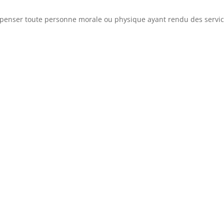
ompenser toute personne morale ou physique ayant rendu des servi