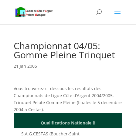
Championnat 04/05:
Gomme Pleine Trinquet
21 Jan 2005
Vous trouverez ci-dessous les résultats des
Championnats de Ligue Côte d’Argent 2004/2005,
Trinquet Pelote Gomme Pleine (finales le 5 décembre
2004 à Cestas).
Qualifications Nationale B
S.A.G.CESTAS (Boucher-Saint