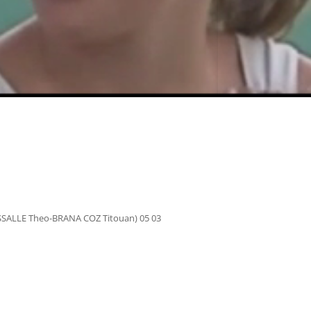
ASSALLE Theo-BRANA COZ Titouan) 05 03