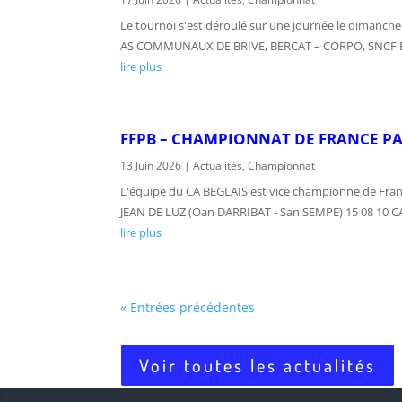
Le tournoi s'est déroulé sur une journée le dimanche
AS COMMUNAUX DE BRIVE, BERCAT – CORPO, SNCF BR
lire plus
FFPB – CHAMPIONNAT DE FRANCE P
13 Juin 2026
|
Actualités
,
Championnat
L'équipe du CA BEGLAIS est vice championne de Fran
JEAN DE LUZ (Oan DARRIBAT - San SEMPE) 15 08 10 C
lire plus
« Entrées précédentes
Voir toutes les actualités