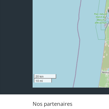
20 km
10 mi
Nos partenaires