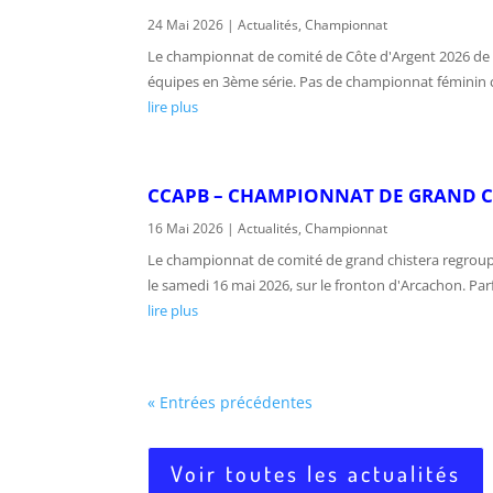
24 Mai 2026
|
Actualités
,
Championnat
Le championnat de comité de Côte d'Argent 2026 de pa
équipes en 3ème série. Pas de championnat féminin ce
lire plus
CCAPB – CHAMPIONNAT DE GRAND C
16 Mai 2026
|
Actualités
,
Championnat
Le championnat de comité de grand chistera regroupai
le samedi 16 mai 2026, sur le fronton d'Arcachon. Par
lire plus
« Entrées précédentes
Voir toutes les actualités