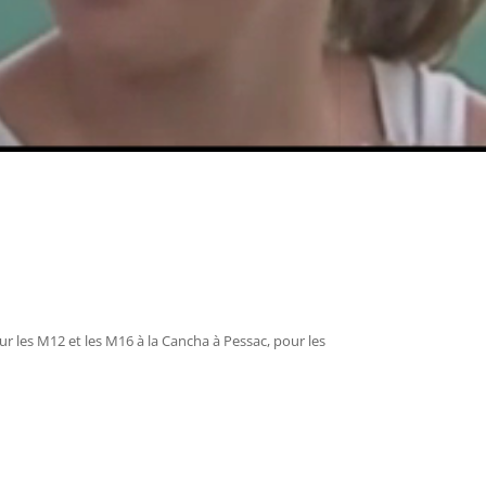
r les M12 et les M16 à la Cancha à Pessac, pour les