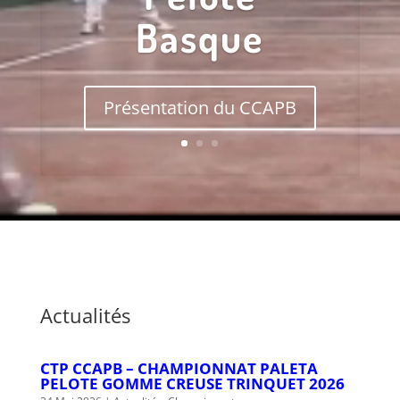
Basque
Présentation du CCAPB
Actualités
CTP CCAPB – CHAMPIONNAT PALETA
PELOTE GOMME CREUSE TRINQUET 2026