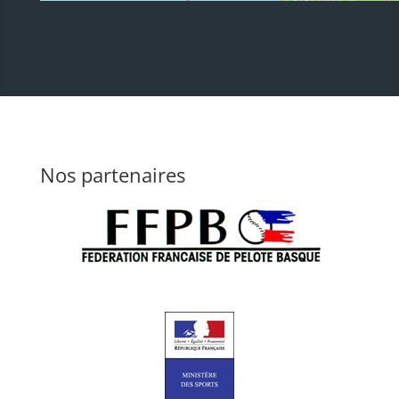
Nos partenaires