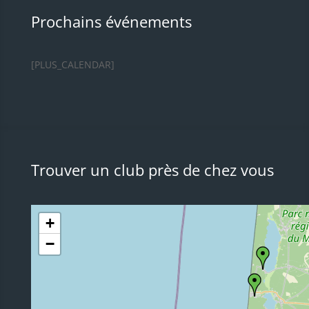
Prochains événements
[PLUS_CALENDAR]
Trouver un club près de chez vous
+
−