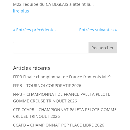
M22 l'équipe du CA BEGLAIS a atteint la...
lire plus
« Entrées précédentes
Entrées suivantes »
Articles récents
FFPB Finale championnat de France frontenis M19
FFPB – TOURNOI CORPORATIF 2026
FFPB – CHAMPIONNAT DE FRANCE PALETA PELOTE
GOMME CREUSE TRINQUET 2026
CTP CCAPB – CHAMPIONNAT PALETA PELOTE GOMME
CREUSE TRINQUET 2026
CCAPB – CHAMPIONNAT PGP PLACE LIBRE 2026