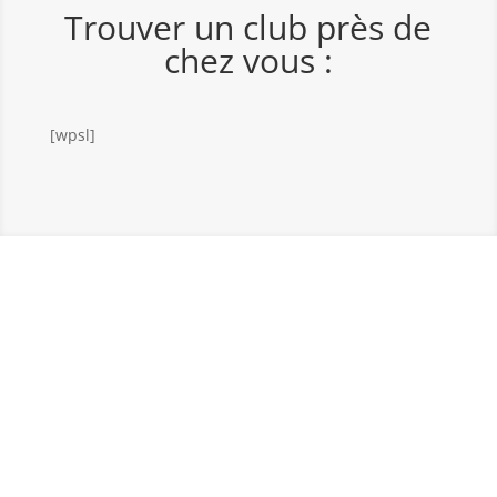
Trouver un club près de
chez vous :
[wpsl]